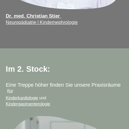
Dr. med. Christian Stier
Neuropädiatrie | Kindernephrologie
Im 2. Stock:
Eine Treppe höher finden Sie unsere Praxisräume
für
Kinderkardiologie
und
Kindergastroenterologie