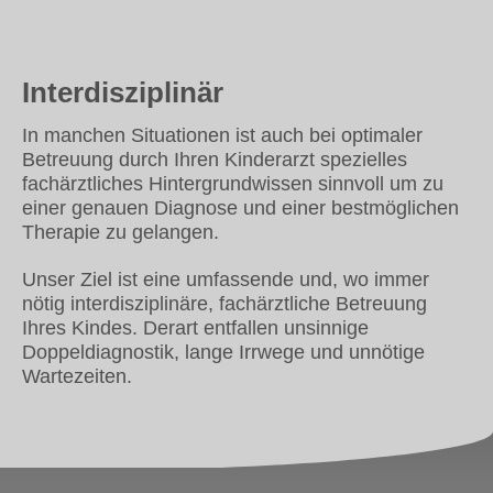
Interdisziplinär
In manchen Situationen ist auch bei optimaler
Betreuung durch Ihren Kinderarzt spezielles
fachärztliches Hintergrundwissen sinnvoll um zu
einer genauen Diagnose und einer bestmöglichen
Therapie zu gelangen.
Unser Ziel ist eine umfassende und, wo immer
nötig interdisziplinäre, fachärztliche Betreuung
Ihres Kindes. Derart entfallen unsinnige
Doppeldiagnostik, lange Irrwege und unnötige
Wartezeiten.