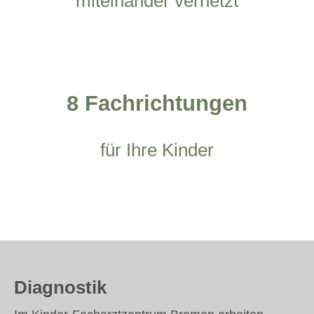
miteinander vernetzt
8 Fachrichtungen
für Ihre Kinder
Diagnostik