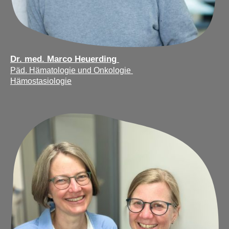
Dr. med. Marco Heuerding
Päd. Hämatologie und Onkologie
Hämostasiologie