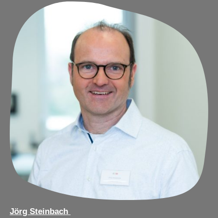
Jörg Steinbach