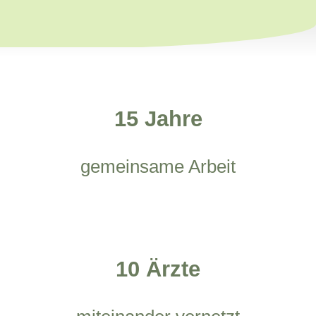
15 Jahre
gemeinsame Arbeit
10 Ärzte