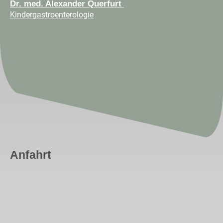
Dr. med. Alexander Querfurt
Kindergastroenterologie
Anfahrt