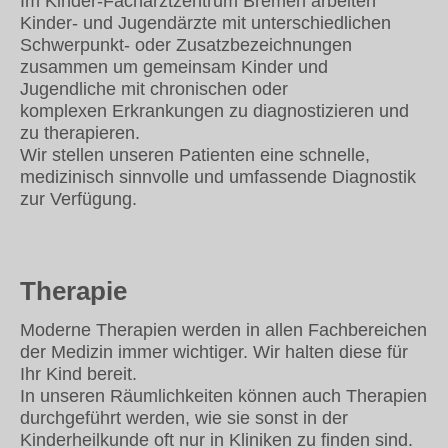
Im Kinder-Facharztzentrum Bremen arbeiten
Kinder- und Jugendärzte mit unterschiedlichen
Schwerpunkt- oder Zusatzbezeichnungen
zusammen um gemeinsam Kinder und
Jugendliche mit chronischen oder
komplexen Erkrankungen zu diagnostizieren und
zu therapieren.
Wir stellen unseren Patienten eine schnelle,
medizinisch sinnvolle und umfassende Diagnostik
zur Verfügung.
Therapie
Moderne Therapien werden in allen Fachbereichen
der Medizin immer wichtiger. Wir halten diese für
Ihr Kind bereit.
In unseren Räumlichkeiten können auch Therapien
durchgeführt werden, wie sie sonst in der
Kinderheilkunde oft nur in Kliniken zu finden sind.