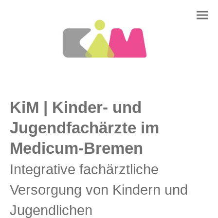
KiM | Kinder- und
Jugendfachärzte im
Medicum-Bremen
Integrative fachärztliche
Versorgung von Kindern und
Jugendlichen