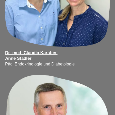
Dr. med. Claudia Karsten
Anne Stadler
Päd. Endokrinologie und Diabetologie