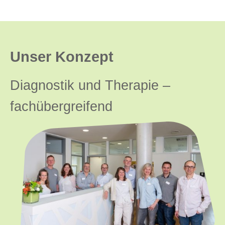
Unser Konzept
Diagnostik und Therapie –
fachübergreifend