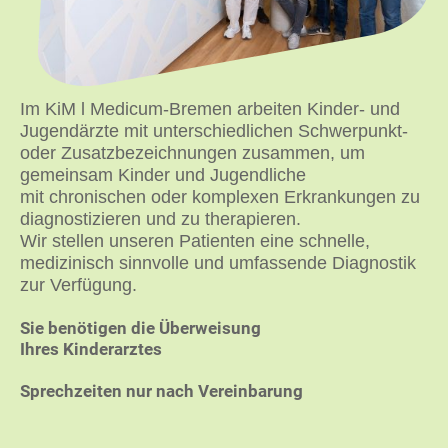
Im KiM l Medicum-Bremen arbeiten Kinder- und
Jugendärzte mit unterschiedlichen Schwerpunkt-
oder Zusatzbezeichnungen zusammen, um
gemeinsam Kinder und Jugendliche
mit chronischen oder komplexen Erkrankungen zu
diagnostizieren und zu therapieren.
Wir stellen unseren Patienten eine schnelle,
medizinisch sinnvolle und umfassende Diagnostik
zur Verfügung.
Sie benötigen die Überweisung
Ihres Kinderarztes
Sprechzeiten nur nach Vereinbarung