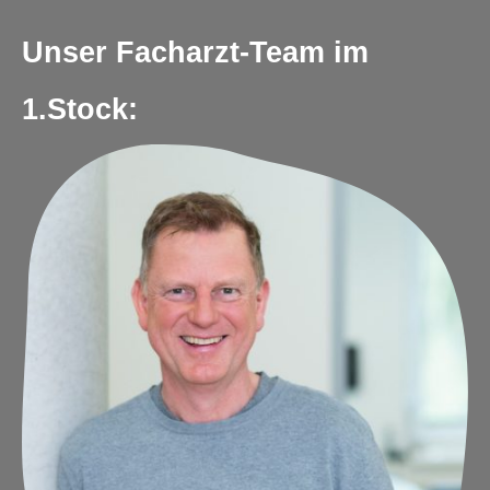
Unser Facharzt-Team im
1.Stock: