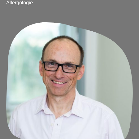
Allergologie